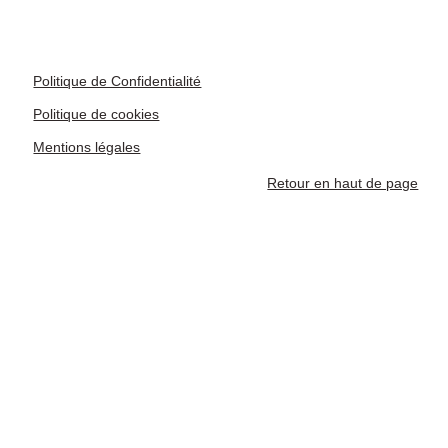
Politique de Confidentialité
Politique de cookies
Mentions légales
Retour en haut de page