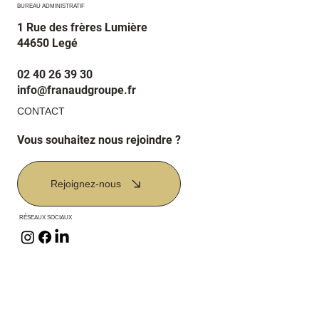
BUREAU ADMINISTRATIF
1 Rue des frères Lumière
44650 Legé
02 40 26 39 30
info@franaudgroupe.fr
CONTACT
Vous souhaitez nous rejoindre ?
Rejoignez-nous
RÉSEAUX SOCIAUX