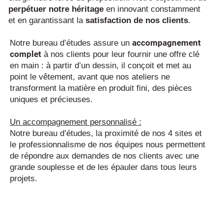
perpétuer notre héritage
en innovant constamment
et en garantissant la
satisfaction de nos clients
.​​
accompagnement
Notre bureau d’études assure un
complet
à nos clients pour leur fournir une offre clé
en main : à partir d’un dessin, il conçoit et met au
point le vêtement, avant que nos ateliers ne
transforment la matière en produit fini, des pièces
uniques et précieuses.
Un accompagnement personnalisé :
Notre bureau d’études, la proximité de nos 4 sites et
le professionnalisme de nos équipes nous permettent
de répondre aux demandes de nos clients avec une
grande souplesse et de les épauler dans tous leurs
projets.