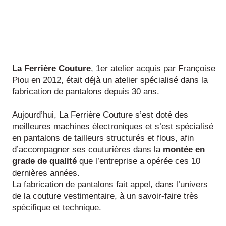
La Ferrière Couture
, 1er atelier acquis par Françoise
Piou en 2012, était déjà un atelier spécialisé dans la
fabrication de pantalons depuis 30 ans.
Aujourd’hui, La Ferrière Couture s’est doté des
meilleures machines électroniques et s’est spécialisé
en pantalons de tailleurs structurés et flous, afin
d’accompagner ses couturières dans la
montée en
grade de qualité
que l’entreprise a opérée ces 10
dernières années.
La fabrication de pantalons fait appel, dans l’univers
de la couture vestimentaire, à un savoir-faire très
spécifique et technique.