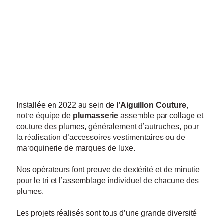
Installée en 2022 au sein de
l’Aiguillon Couture
,
notre équipe de
plumasserie
assemble par collage et
couture des plumes, généralement d’autruches, pour
la réalisation d’accessoires vestimentaires ou de
maroquinerie de marques de luxe.
Nos opérateurs font preuve de dextérité et de minutie
pour le tri et l’assemblage individuel de chacune des
plumes.
Les projets réalisés sont tous d’une grande diversité