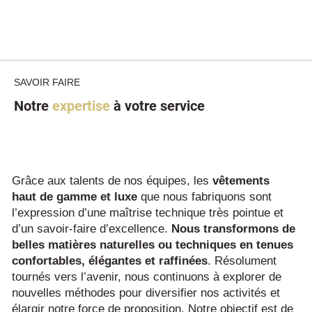
SAVOIR FAIRE
Notre
expertise
à votre service
Grâce aux talents de nos équipes, les
vêtements
haut de gamme et luxe
que nous fabriquons sont
l’expression d’une maîtrise technique très pointue et
d’un savoir-faire d’excellence.
Nous transformons de
belles matières naturelles ou techniques en tenues
confortables, élégantes et raffinées
. Résolument
tournés vers l’avenir, nous continuons à explorer de
nouvelles méthodes pour diversifier nos activités et
élargir notre force de proposition. Notre objectif est de