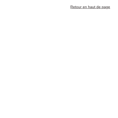
Retour en haut de page