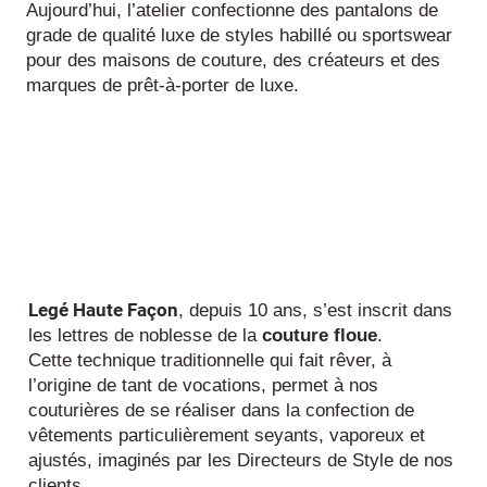
Aujourd’hui, l’atelier confectionne des pantalons de
grade de qualité luxe de styles habillé ou sportswear
pour des maisons de couture, des créateurs et des
marques de prêt-à-porter de luxe.
Legé Haute Façon
, depuis 10 ans, s’est inscrit dans
les lettres de noblesse de la
couture floue
.
Cette technique traditionnelle qui fait rêver, à
l’origine de tant de vocations, permet à nos
couturières de se réaliser dans la confection de
vêtements particulièrement seyants, vaporeux et
ajustés, imaginés par les Directeurs de Style de nos
clients.