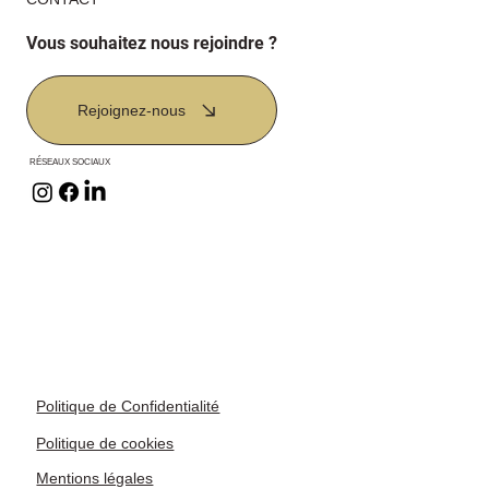
Vous souhaitez nous rejoindre ?
Rejoignez-nous
RÉSEAUX SOCIAUX
Politique de Confidentialité
Politique de cookies
Mentions légales