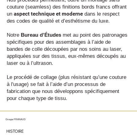
couture (seamless) des finitions bords francs offrant
aspect technique et moderne
un
dans le respect
des codes de qualité et d’esthétisme du luxe.
Notre
Bureau d’Études
met au point des patronages
spécifiques pour des assemblages à l’aide de
bandes de colle découpées par nos soins au laser,
appliquées sur des tissus, eux-mêmes découpés au
laser ou à l’ultrason.
Le procédé de collage (plus résistant qu’une couture
à l'usage) se fait à l’aide d’un processus de
fabrication que nous développons spécifiquement
pour chaque type de tissu.
Groupe FRANAUD
HISTOIRE