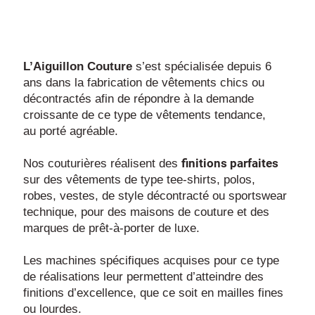
L’Aiguillon Couture
s’est spécialisée depuis 6
ans dans la fabrication de vêtements chics ou
décontractés afin de répondre à la demande
croissante de ce type de vêtements tendance,
au porté agréable.
finitions parfaites
Nos couturières réalisent des
sur des vêtements de type tee-shirts, polos,
robes, vestes, de style décontracté ou sportswear
technique, pour des maisons de couture et des
marques de prêt-à-porter de luxe.
Les machines spécifiques acquises pour ce type
de réalisations leur permettent d’atteindre des
finitions d’excellence, que ce soit en mailles fines
ou lourdes.