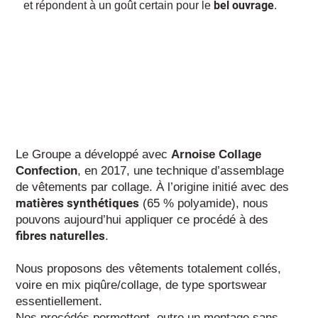
bel ouvrage
et répondent à un goût certain pour le
.
Le Groupe a développé avec
Arnoise Collage
Confection
, en 2017, une technique d’assemblage
de vêtements par collage. À l’origine initié avec des
matières synthétiques
(65 % polyamide), nous
pouvons aujourd’hui appliquer ce procédé à des
fibres naturelles
.
Nous proposons des vêtements totalement collés,
voire en mix piqûre/collage, de type sportswear
essentiellement.
Nos procédés permettent, outre un montage sans