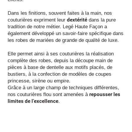
Dans les finitions, souvent faites à la main, nos
dextérité
couturières expriment leur
dans la pure
tradition de notre métier. Legé Haute Façon a
également développé un savoir-faire spécifique dans
les robes de mariées de grande de qualité de luxe.
Elle permet ainsi à ses couturières la réalisation
complète des robes, depuis la découpe main de
pièces à base de dentelle aux motifs placés, de
bustiers, à la confection de modèles de coupes
princesse, sirène ou empire.
Grâce à un large champ de techniques différentes,
repousser les
nos couturières flou sont amenées à
limites de l’excellence
.