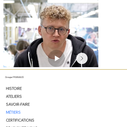
Groupe FRANAUD
HISTOIRE
ATELIERS
SAVOIR-FAIRE
MÉTIERS
CERTIFICATIONS