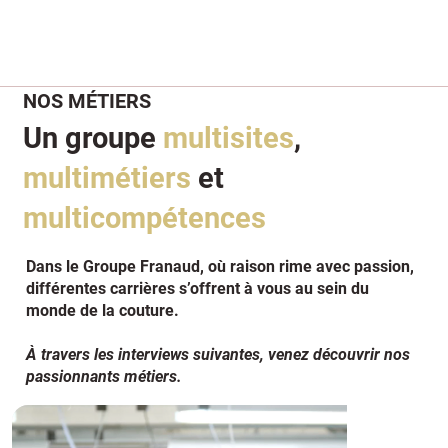
NOS MÉTIERS
Un groupe
multisites
,
multimétiers
et
multicompétences
Dans le Groupe Franaud, où
raison rime avec passion
,
différentes carrières s’offrent à vous au sein du
monde de la couture
.
À travers les interviews suivantes, venez découvrir nos
passionnants métiers.