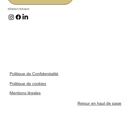
RÉSEAUX SOCIAUX
Politique de Confidentialité
Politique de cookies
Mentions légales
Retour en haut de page